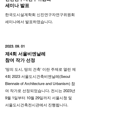
세미나 발표
한국도시설계학회 신진연구자연구위원회
세미나에서 발표하였습니다.
2023. 09. 01
제4회 서울비엔날레
참여 작가 선정
'땅의 도시, 땅의 건축' 이란 주제로 열린 제
4회 2023 서울도시건축비엔날레(Seoul
Biennale of Architecture and Urbanism) 참
여 작가로 선정되었습니다. 전시는 2023년
9월 1일부터 10월 29일까지 서울시청 및
서울도시건축전시관에서 진행됩니다.