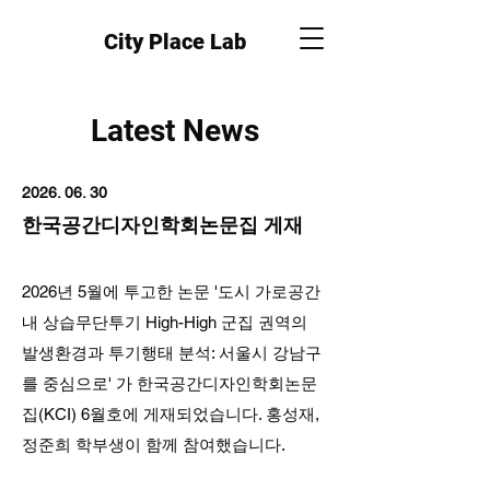
City Place Lab
Latest News
2026. 06. 30
한국공간디자인학회논문집 게재
2026년 5월에 투고한 논문 '도시 가로공간
내 상습무단투기 High-High 군집 권역의
발생환경과 투기행태 분석: 서울시 강남구
를 중심으로' 가 한국공간디자인학회논문
집(KCI) 6월호에 게재되었습니다. 홍성재,
정준희 학부생이 함께 참여했습니다.