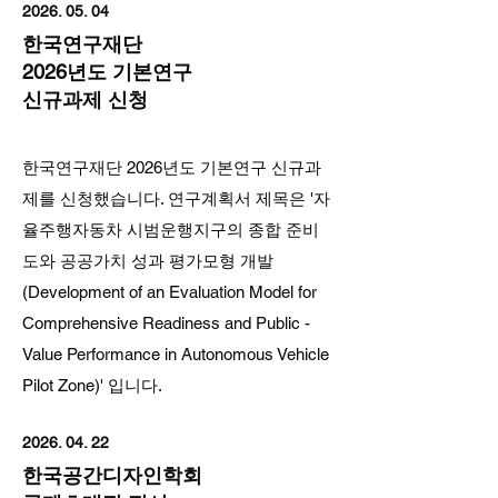
2026. 05. 04
한국연구재단
2026년도 기본연구
신규과제 신청
한국연구재단 2026년도 기본연구 신규과
제를 신청했습니다. 연구계획서 제목은 '자
율주행자동차 시범운행지구의 종합 준비
도와 공공가치 성과 평가모형 개발
(Development of an Evaluation Model for
Comprehensive Readiness and Public -
Value Performance in Autonomous Vehicle
Pilot Zone)' 입니다.
2026. 04. 22
한국공간디자인학회