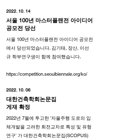
2022. 10. 14
서울 100년 마스터플랜전 아이디어
공모전 당선
서울 100년 마스터플랜전 아이디어 공모전
에서 당선되었습니다. 김기태, 장산, 이선
규 학부연구생이 함께 참여했습니다.
https://competition.seoulbiennale.org/ko/
2022. 10. 06
대한건축학회논문집
게재 확정
2022년 7월에 투고한 '자율주행 도로의 입
체개발을 고려한 회전교차로 특성 및 유형
연구' 가 대한건축학회논문집(SCOPUS)