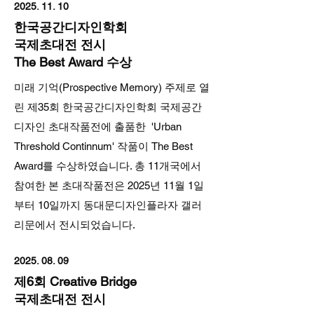
2025. 11. 10
한국공간디자인학회
국제초대전 전시
The Best Award 수상
미래 기억(Prospective Memory) 주제로 열
린 제35회 한국공간디자인학회 국제공간
디자인 초대작품전에 출품한 '
Urban
Threshold Continnum
' 작품이 The Best
Award를 수상하였습니다. 총 11개국에서
참여한 본 초대작품전은 2025년 11월 1일
부터 10일까지 동대문디자인플라자 갤러
리문에서 전시되었습니다.
2025. 08. 09
제6회 Creative Bridge
국제초대전 전시