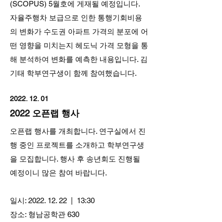
(SCOPUS) 5월호에 게재될 예정입니다.
자율주행차 보급으로 인한 통행기회비용
의 변화가 수도권 아파트 가격의 분포에 어
떤 영향을 미치는지 헤도닉 가격 모형을 통
해 분석하여 변화를 예측한 내용입니다. 김
기태 학부연구생이 함께 참여했습니다.
2022. 12. 01
2022 오픈랩 행사
오픈랩 행사를 개최합니다. 연구실에서 진
행 중인 프로젝트를 소개하고 학부연구생
을 모집합니다. 행사 후 송년회도 진행될
예정이니 많은 참여 바랍니다.
일시:
2022. 12. 22
| 13:30
장소: 형남공학관 630