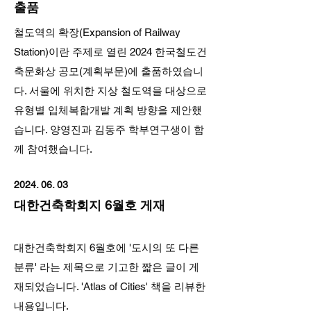
출품
철도역의 확장(Expansion of Railway
Station)이란 주제로 열린 2024 한국철도건
축문화상 공모(계획부문)에 출품하였습니
다. 서울에 위치한 지상 철도역을 대상으로
유형별 입체복합개발 계획 방향을 제안했
습니다. 양영진과 김동주 학부연구생이 함
께 참여했습니다.
2024. 06. 03
대한건축학회지 6월호 게재
대한건축학회지 6월호에 '도시의 또 다른
분류' 라는 제목으로 기고한 짧은 글이 게
재되었습니다. 'Atlas of Cities' 책을 리뷰한
내용입니다.