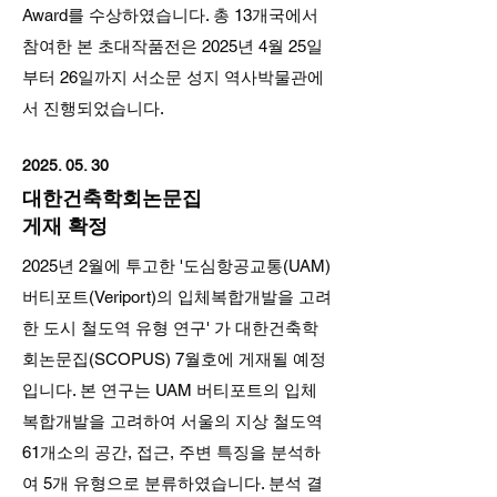
Award를 수상하였습니다. 총 13개국에서
참여한 본 초대작품전은 2025년 4월 25일
부터 26일까지 서소문 성지 역사박물관에
서 진행되었습니다.
2025. 05. 30
대한건축학회논문집
게재 확정
2025년 2월에 투고한 '도심항공교통(UAM)
버티포트(Veriport)의 입체복합개발을 고려
한 도시 철도역 유형 연구' 가 대한건축학
회논문집(SCOPUS) 7월호에 게재될 예정
입니다. 본 연구는 UAM 버티포트의 입체
복합개발을 고려하여 서울의 지상 철도역
61개소의 공간, 접근, 주변 특징을 분석하
여 5개 유형으로 분류하였습니다. 분석 결