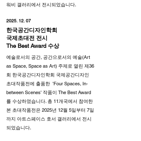
워비 갤러리에서 전시되었습니다.
2025. 12. 07
한국공간디자인학회
국제초대전 전시
The Best Award 수상
예술로서의 공간, 공간으로서의 예술(Art
as Space, Space as Art) 주제로 열린 제36
회 한국공간디자인학회 국제공간디자인
초대작품전에 출품한 'Four Spaces, In-
between Scenes' 작품이 The Best Award
를 수상하였습니다. 총 11개국에서 참여한
본 초대작품전은 2025년 12월 5일부터 7일
까지 아트스페이스 호서 갤러리에서 전시
되었습니다.