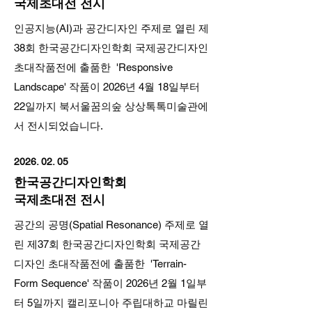
국제초대전 전시
인공지능(AI)과 공간디자인 주제로 열린 제
38회 한국공간디자인학회 국제공간디자인
초대작품전에 출품한 'Responsive
Landscape' 작품이 2026년 4월 18일부터
22일까지 북서울꿈의숲 상상톡톡미술관에
서 전시되었습니다.
2026. 02. 05
한국공간디자인학회
국제초대전 전시
공간의 공명(Spatial Resonance) 주제로 열
린 제37회 한국공간디자인학회 국제공간
디자인 초대작품전에 출품한 'Terrain-
Form Sequence' 작품이 2026년 2월 1일부
터 5일까지 캘리포니아 주립대하교 마릴린