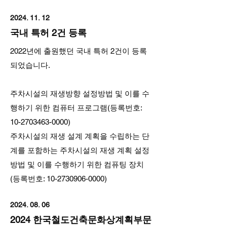
2024. 11. 12
국내 특허 2건 등록
2022년에 출원했던 국내 특허 2건이 등록
되었습니다.
​주차시설의 재생방향 설정방법 및 이를 수
행하기 위한 컴퓨터 프로그램(등록번호:
10-2703463-0000)
​주차시설의 재생 설계 계획을 수립하는 단
계를 포함하는 주차시설의 재생 계획 설정
방법 및 이를 수행하기 위한 컴퓨팅 장치
(등록번호: 10-2730906-0000)​
2024. 08. 06
2024 한국철도건축문화상계획부문