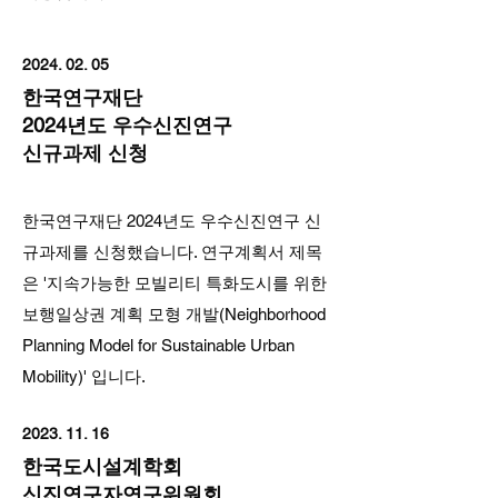
2024. 02. 05
한국연구재단
2024년도 우수신진연구
신규과제 신청
한국연구재단 2024년도 우수신진연구 신
규과제를 신청했습니다. 연구계획서 제목
은 '지속가능한 모빌리티 특화도시를 위한
보행일상권 계획 모형 개발(Neighborhood
Planning Model for Sustainable Urban
Mobility)' 입니다.
2023. 11. 16
한국도시설계학회
신진연구자연구위원회