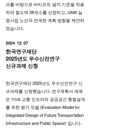
과를 바탕으로 버티포트 설치 기준을 적용
하여 철도역 26개소를 선정하고, UAM 실
증사업 노선과 연계한 계획 방향을 제안하
였습니다.
2024. 12. 07
한국연구재단
2025년도 우수신진연구
신규과제 신청
한국연구재단 2025년도 우수신진연구 신
규과제를 신청했습니다. 연구계획서 제목
은 '미래 교통 인프라와 공공공간 통합설계
를 위한 평가 모델 (Evaluation Model for
Integrated Design of Future Transportation
Infrastructure and Public Space)' 입니다.