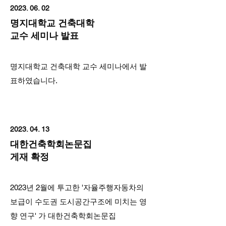
2023. 06. 02
명지대학교 건축대학
​교수 세미나 발표
명지대학교 건축대학 교수 세미나에서 발
표하였습니다.
2023. 04. 13
대한건축학회논문집
게재 확정
2023년 2월에 투고한 '자율주행자동차의
보급이 수도권 도시공간구조에 미치는 영
향 연구' 가 대한건축학회논문집