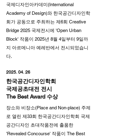
국제디자인아카데미(International
Academy of Design)와 한국공간디자인학
회가 공동으로 주최하는 제6회 Creative
Bridge 2025 국제전시에 'Open Urban
Block' 작품이 2025년 8월 4일부터 9일까
지 아르메니아 예레반에서 전시되었습니
다.
2025. 04. 26
한국공간디자인학회
국제공초대전 전시
The Best Award 수상
장소와 비장소(Place and Non-place) 주제
로 열린 제33회 한국공간디자인학회 국제
공간디자인 초대작품전에 출품한
'Revealed Concourse' 작품이 The Best